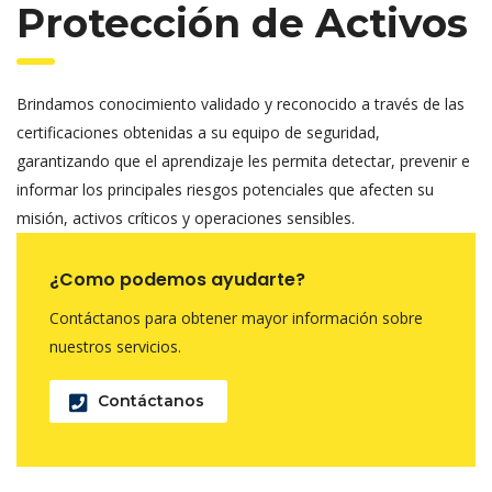
Protección de Activos
Brindamos conocimiento validado y reconocido a través de las
certificaciones obtenidas a su equipo de seguridad,
garantizando que el aprendizaje les permita detectar, prevenir e
informar los principales riesgos potenciales que afecten su
misión, activos críticos y operaciones sensibles.
¿Como podemos ayudarte?
Contáctanos para obtener mayor información sobre
nuestros servicios.
Contáctanos