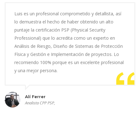
Luis es un profesional comprometido y detallista, así
lo demuestra el hecho de haber obtenido un alto
puntaje la certificación PSP (Physical Security
Professional) que lo acredita como un experto en
Análisis de Riesgo, Diseño de Sistemas de Protección
Física y Gestión e Implementación de proyectos. Lo
recomiendo 100% porque es un excelente profesional
y una mejor persona.
Alí Ferrer
Analista CPP PSP,