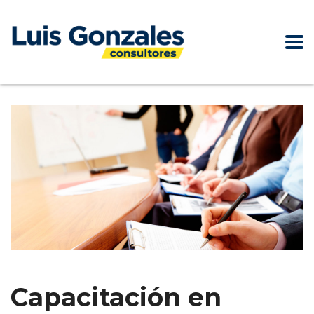
Capacitación en