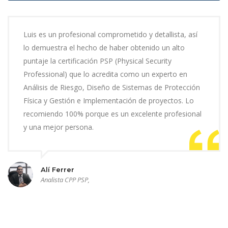
Luis es un profesional comprometido y detallista, así
lo demuestra el hecho de haber obtenido un alto
puntaje la certificación PSP (Physical Security
Professional) que lo acredita como un experto en
Análisis de Riesgo, Diseño de Sistemas de Protección
Física y Gestión e Implementación de proyectos. Lo
recomiendo 100% porque es un excelente profesional
y una mejor persona.
Alí Ferrer
Analista CPP PSP,