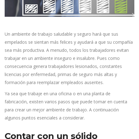
Un ambiente de trabajo saludable y seguro hará que sus
empelados se sientan más felices y ayudará a que su compañía
sea más productiva. A menudo, todos los trabajadores evitan
trabajar en un ambiente inseguro e insalubre. Pues como
consecuencia genera trabajadores lesionados, constantes
licencias por enfermedad, primas de seguro más altas y
formación para reemplazar empleados ausentes.
Ya sea que trabaje en una oficina o en una planta de
fabricación, existen varios pasos que puede tomar en cuenta
para crear un mejor ambiente de trabajo. A continuación
algunos puntos esenciales a considerar.
Contar con un sólido