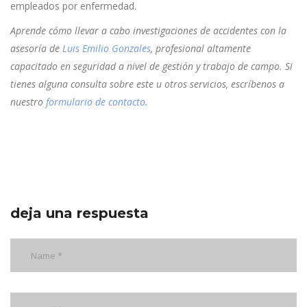
empleados por enfermedad.
Aprende cómo llevar a cabo investigaciones de accidentes con la
asesoría de
Luis Emilio Gonzales
,
profesional altamente
capacitado en seguridad a nivel de gestión y trabajo de campo.
Si
tienes alguna consulta sobre este u otros servicios, escríbenos a
nuestro
formulario de contacto
.
deja una respuesta