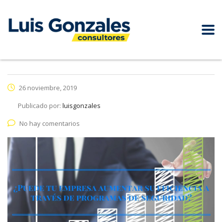
26 noviembre, 2019
Publicado por:
luisgonzales
No hay comentarios