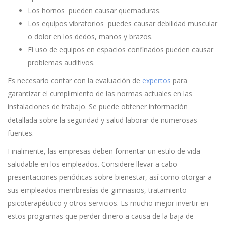
Los hornos pueden causar quemaduras.
Los equipos vibratorios puedes causar debilidad muscular
o dolor en los dedos, manos y brazos.
El uso de equipos en espacios confinados pueden causar
problemas auditivos.
Es necesario contar con la evaluación de
expertos
para
garantizar el cumplimiento de las normas actuales en las
instalaciones de trabajo. Se puede obtener información
detallada sobre la seguridad y salud laborar de numerosas
fuentes.
Finalmente, las empresas deben fomentar un estilo de vida
saludable en los empleados. Considere llevar a cabo
presentaciones periódicas sobre bienestar, así como otorgar a
sus empleados membresías de gimnasios, tratamiento
psicoterapéutico y otros servicios. Es mucho mejor invertir en
estos programas que perder dinero a causa de la baja de