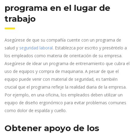
programa en el lugar de
trabajo
Asegúrese de que su compañía cuente con un programa de
salud y
seguridad laboral
. Establezca por escrito y preséntelo a
los empleados como materia de orientación de su empresa.
Asegúrese de idear un programa de entrenamiento que cubra el
uso de equipos y compra de maquinaria. A pesar de que el
equipo puede venir con material de seguridad, es también
crucial que el programa refleje la realidad diaria de la empresa.
Por ejemplo, en una oficina, los empleados deben utilizar un
equipo de diseño ergonómico para evitar problemas comunes
como dolor de espalda y cuello.
Obtener apoyo de los