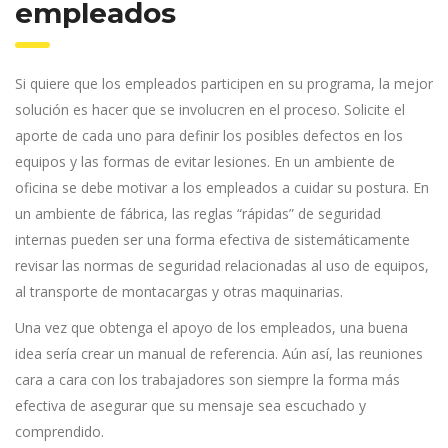
empleados
Si quiere que los empleados participen en su programa, la mejor
solución es hacer que se involucren en el proceso. Solicite el
aporte de cada uno para definir los posibles defectos en los
equipos y las formas de evitar lesiones. En un ambiente de
oficina se debe motivar a los empleados a cuidar su postura. En
un ambiente de fábrica, las reglas “rápidas” de seguridad
internas pueden ser una forma efectiva de sistemáticamente
revisar las normas de seguridad relacionadas al uso de equipos,
al transporte de montacargas y otras maquinarias.
Una vez que obtenga el apoyo de los empleados, una buena
idea sería crear un manual de referencia. Aún así, las reuniones
cara a cara con los trabajadores son siempre la forma más
efectiva de asegurar que su mensaje sea escuchado y
comprendido.