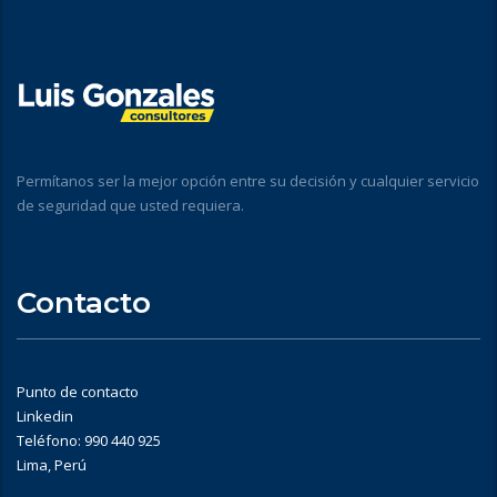
Permítanos ser la mejor opción entre su decisión y cualquier servicio
de seguridad que usted requiera.
Contacto
Punto de contacto
Linkedin
Teléfono: 990 440 925
Lima, Perú