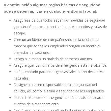
A continuación algunas reglas básicas de seguridad
que se deben aplicar en cualquier entorno laboral:
Asegúrese de que todos sepan las medidas de seguridad
y protección, procedimientos durante incendios y rutas de
escape.
Cree un ambiente de compañerismo en la oficina, de
manera que todos los empleados tengan en mente el
bienestar de cada uno.
Tenga a la mano un maletín de primeros auxilios.
Asegure que los números de emergencia estén al alcance.
Esté preparado para emergencias tales como desastres
naturales.
Designe a alguien responsable para la seguridad del
edificio, así como la salud y seguridad de los empleados.
Instale teléfonos de emergencia en áreas aisladas como
cuartos de almacenamiento.
Asegúrese de contar con eficiente iluminación externa e