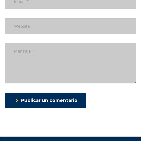
Publicar un comentario