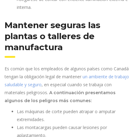
interna.
Mantener seguras las
plantas o talleres de
manufactura
Es común que los empleados de algunos países como Canadá
tengan la obligación legal de mantener
un ambiente de trabajo
saludable y seguro
, en especial cuando se trabaja con
materiales peligrosos.
A continuación presentamos
algunos de los peligros más comunes:
Las máquinas de corte pueden atrapar o amputar
extremidades.
Las montacargas pueden causar lesiones por
aplastamiento.