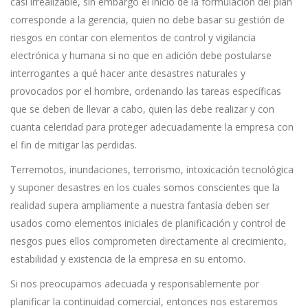
casi irrealizable, sin embargo el inicio de la formulación del plan
corresponde a la gerencia, quien no debe basar su gestión de
riesgos en contar con elementos de control y vigilancia
electrónica y humana si no que en adición debe postularse
interrogantes a qué hacer ante desastres naturales y
provocados por el hombre, ordenando las tareas específicas
que se deben de llevar a cabo, quien las debe realizar y con
cuanta celeridad para proteger adecuadamente la empresa con
el fin de mitigar las perdidas.
Terremotos, inundaciones, terrorismo, intoxicación tecnológica
y suponer desastres en los cuales somos conscientes que la
realidad supera ampliamente a nuestra fantasía deben ser
usados como elementos iniciales de planificación y control de
riesgos pues ellos comprometen directamente al crecimiento,
estabilidad y existencia de la empresa en su entorno.
Si nos preocupamos adecuada y responsablemente por
planificar la continuidad comercial, entonces nos estaremos