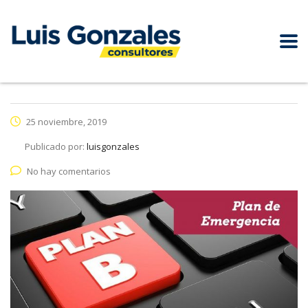
25 noviembre, 2019
Publicado por:
luisgonzales
No hay comentarios