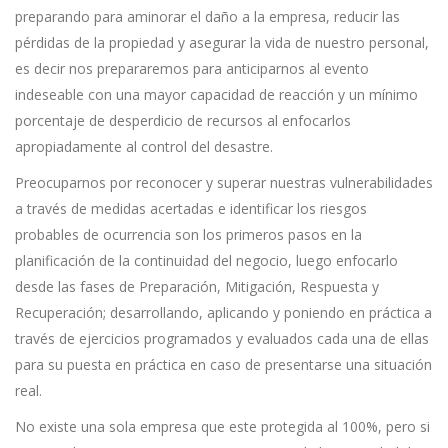
preparando para aminorar el daño a la empresa, reducir las
pérdidas de la propiedad y asegurar la vida de nuestro personal,
es decir nos prepararemos para anticiparnos al evento
indeseable con una mayor capacidad de reacción y un mínimo
porcentaje de desperdicio de recursos al enfocarlos
apropiadamente al control del desastre.
Preocuparnos por reconocer y superar nuestras vulnerabilidades
a través de medidas acertadas e identificar los riesgos
probables de ocurrencia son los primeros pasos en la
planificación de la continuidad del negocio, luego enfocarlo
desde las fases de Preparación, Mitigación, Respuesta y
Recuperación; desarrollando, aplicando y poniendo en práctica a
través de ejercicios programados y evaluados cada una de ellas
para su puesta en práctica en caso de presentarse una situación
real.
No existe una sola empresa que este protegida al 100%, pero si