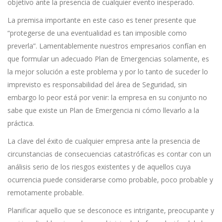
objetivo ante la presencia de cualquier evento inesperado.
La premisa importante en este caso es tener presente que
“protegerse de una eventualidad es tan imposible como
preverla”. Lamentablemente nuestros empresarios confían en
que formular un adecuado Plan de Emergencias solamente, es
la mejor solución a este problema y por lo tanto de suceder lo
imprevisto es responsabilidad del área de Seguridad, sin
embargo lo peor está por venir: la empresa en su conjunto no
sabe que existe un Plan de Emergencia ni cómo llevarlo a la
práctica.
La clave del éxito de cualquier empresa ante la presencia de
circunstancias de consecuencias catastróficas es contar con un
análisis serio de los riesgos existentes y de aquellos cuya
ocurrencia puede considerarse como probable, poco probable y
remotamente probable.
Planificar aquello que se desconoce es intrigante, preocupante y