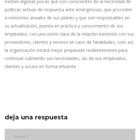
existen algunas pocas que son conscientes de la necesidad de
políticas activas de respuesta ante emergencias, que proceden
a revisiones anuales de sus planes y que son responsables en
su actualización, puesta en práctica y conocimiento de sus
empleados; con una visión clara de la relación existente con sus
proveedores, clientes y vecinos en caso de fatalidades, solo así
la organización estará mejor preparada resilientemente para
continuar cubriendo sus necesidades, las de sus empleados,
clientes y socios en forma eficiente.
deja una respuesta