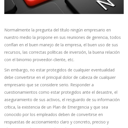
Normalmente la pregunta del título ningún empresario en
nuestro medio la propone en sus reuniones de gerencia, todos
confían en el buen manejo de la empresa, el buen uso de sus
recursos, las correctas políticas de inversión, la buena relación
con el binomio proveedor-cliente, etc.
Sin embargo, no estar protegidos de cualquier eventualidad
debe convertirse en el principal dolor de cabeza de cualquier
empresario que se considere serio. Responder a
cuestionamientos como estar protegidos ante el desastre, el
aseguramiento de sus activos, el resguardo de su información
crítica, la existencia de un Plan de Emergencia y que sea
conocido por los empleados deben de convertirse en
respuestas de accionamiento claro y concreto, preciso y