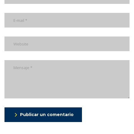
Publicar un comentario