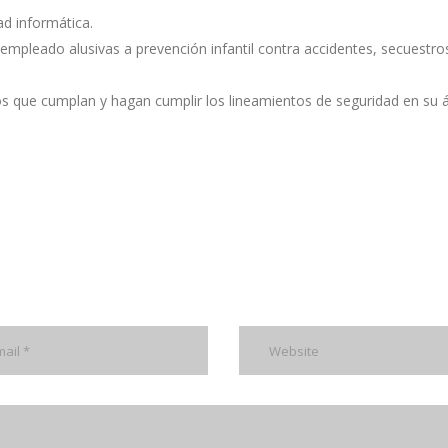
ad informática.
empleado alusivas a prevención infantil contra accidentes, secuestro
 que cumplan y hagan cumplir los lineamientos de seguridad en su 