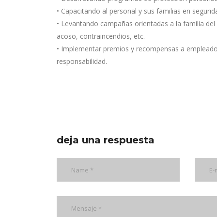
• Capacitando al personal y sus familias en segurid
• Levantando campañas orientadas a la familia del 
acoso, contraincendios, etc.
• Implementar premios y recompensas a empleados
responsabilidad.
deja una respuesta