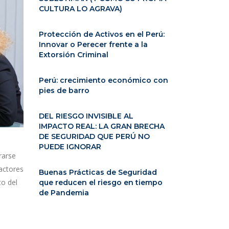
CULTURA LO AGRAVA)
Protección de Activos en el Perú:
Innovar o Perecer frente a la
Extorsión Criminal
Perú: crecimiento económico con
pies de barro
DEL RIESGO INVISIBLE AL
IMPACTO REAL: LA GRAN BRECHA
DE SEGURIDAD QUE PERÚ NO
PUEDE IGNORAR
rarse
actores
Buenas Prácticas de Seguridad
to del
que reducen el riesgo en tiempo
de Pandemia