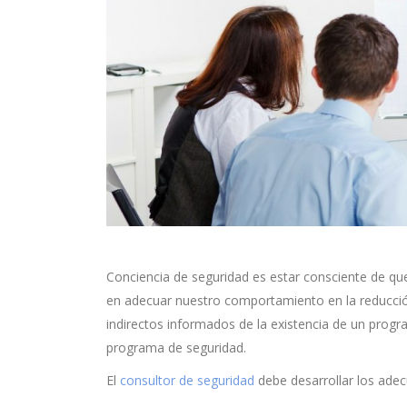
Conciencia de seguridad es estar consciente de qu
en adecuar nuestro comportamiento en la reducción
indirectos informados de la existencia de un progr
programa de seguridad.
El
consultor de seguridad
debe desarrollar los ade