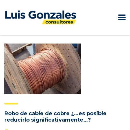
Robo de cable de cobre ¿…es posible
reducirlo significativamente…?