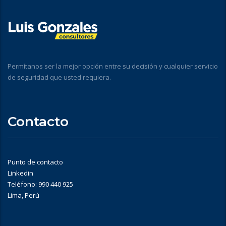
Permítanos ser la mejor opción entre su decisión y cualquier servicio
de seguridad que usted requiera.
Contacto
Punto de contacto
Linkedin
Teléfono: 990 440 925
Lima, Perú