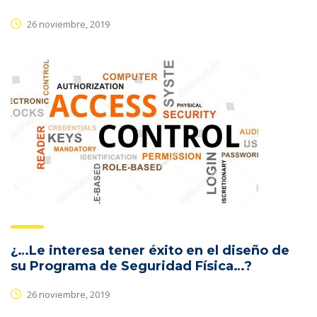
26 noviembre, 2019
¿…Le interesa tener éxito en el diseño de
su Programa de Seguridad Física…?
26 noviembre, 2019