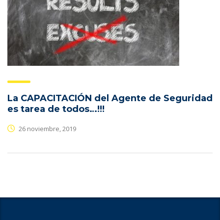
La CAPACITACIÓN del Agente de Seguridad
es tarea de todos…!!!
26 noviembre, 2019