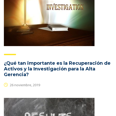
¿Qué tan importante es la Recuperación de
Activos y la Investigación para la Alta
Gerencia?
26 noviembre, 2019