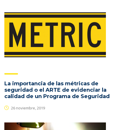
La importancia de las métricas de
seguridad o el ARTE de evidenciar la
calidad de un Programa de Seguridad
26 noviembre, 2019