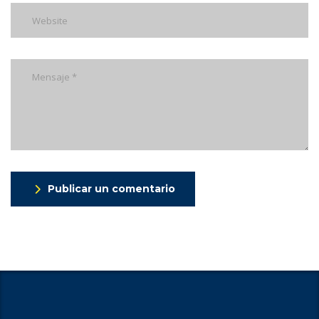
Publicar un comentario