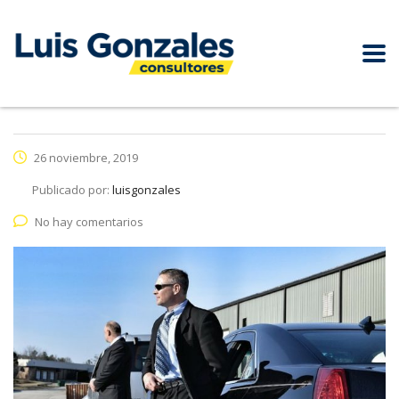
26 noviembre, 2019
Publicado por:
luisgonzales
No hay comentarios