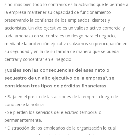
sino más bien todo lo contrario: es la actividad que le permite a
la empresa mantener su capacidad de funcionamiento
preservando la confianza de los empleados, clientes y
accionistas. Un alto ejecutivo es un valioso activo comercial y
toda amenaza en su contra es un riesgo para el negocio,
mediante la protección ejecutiva salvamos su preocupación en
su seguridad y en la de su familia de manera que se pueda
centrar y concentrar en el negocio.
¿Cuáles son las consecuencias del asesinato o
secuestro de un alto ejecutivo de la empresa?, se
consideran tres tipos de pérdidas financieras:
• Baja en el precio de las acciones de la empresa luego de
conocerse la noticia.
• Se pierden los servicios del ejecutivo temporal o
permanentemente.
• Distracción de los empleados de la organización lo cual