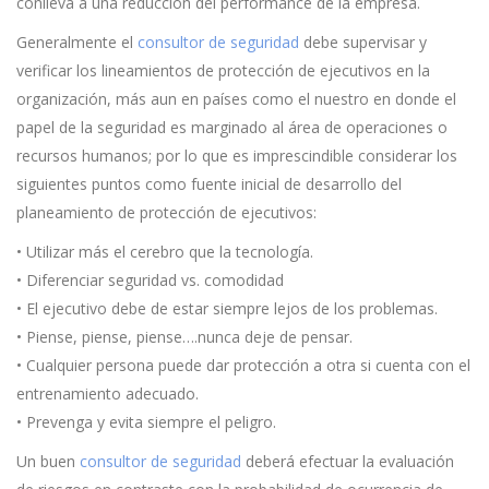
conlleva a una reducción del performance de la empresa.
Generalmente el
consultor de seguridad
debe supervisar y
verificar los lineamientos de protección de ejecutivos en la
organización, más aun en países como el nuestro en donde el
papel de la seguridad es marginado al área de operaciones o
recursos humanos; por lo que es imprescindible considerar los
siguientes puntos como fuente inicial de desarrollo del
planeamiento de protección de ejecutivos:
• Utilizar más el cerebro que la tecnología.
• Diferenciar seguridad vs. comodidad
• El ejecutivo debe de estar siempre lejos de los problemas.
• Piense, piense, piense….nunca deje de pensar.
• Cualquier persona puede dar protección a otra si cuenta con el
entrenamiento adecuado.
• Prevenga y evita siempre el peligro.
Un buen
consultor de seguridad
deberá efectuar la evaluación