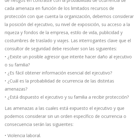
de riesgos en contraste con la probabilidad de ocurrencia de
cada amenaza en función de los limitados recursos de
protección con que cuenta la organización, debemos considerar
la posición del ejecutivo, su nivel de exposición, su acceso a la
riqueza y fondos de la empresa, estilo de vida, publicidad y
costumbres de traslado y viajes. Las interrogantes clave que el
consultor de seguridad debe resolver son las siguientes:
• ¿Existe un posible agresor que intente hacer daño al ejecutivo
o su familia?
• ¿Es fácil obtener información esencial del ejecutivo?
• ¿Cuál es la probabilidad de ocurrencia de las distintas
amenazas?
• ¿Está dispuesto el ejecutivo y su familia a recibir protección?
Las amenazas a las cuales está expuesto el ejecutivo y que
podemos considerar sin un orden específico de ocurrencia o
consecuencia serán las siguientes:
• Violencia laboral.