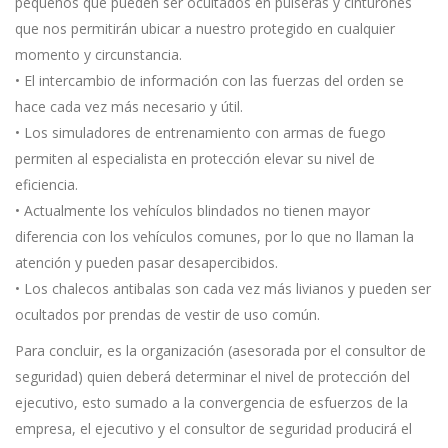
pequeños que pueden ser ocultados en pulseras y cinturones
que nos permitirán ubicar a nuestro protegido en cualquier
momento y circunstancia.
• El intercambio de información con las fuerzas del orden se
hace cada vez más necesario y útil.
• Los simuladores de entrenamiento con armas de fuego
permiten al especialista en protección elevar su nivel de
eficiencia.
• Actualmente los vehículos blindados no tienen mayor
diferencia con los vehículos comunes, por lo que no llaman la
atención y pueden pasar desapercibidos.
• Los chalecos antibalas son cada vez más livianos y pueden ser
ocultados por prendas de vestir de uso común.
Para concluir, es la organización (asesorada por el consultor de
seguridad) quien deberá determinar el nivel de protección del
ejecutivo, esto sumado a la convergencia de esfuerzos de la
empresa, el ejecutivo y el consultor de seguridad producirá el