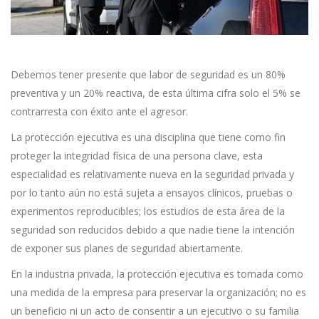
Debemos tener presente que labor de seguridad es un 80%
preventiva y un 20% reactiva, de esta última cifra solo el 5% se
contrarresta con éxito ante el agresor.
La protección ejecutiva es una disciplina que tiene como fin
proteger la integridad física de una persona clave, esta
especialidad es relativamente nueva en la seguridad privada y
por lo tanto aún no está sujeta a ensayos clínicos, pruebas o
experimentos reproducibles; los estudios de esta área de la
seguridad son reducidos debido a que nadie tiene la intención
de exponer sus planes de seguridad abiertamente.
En la industria privada, la protección ejecutiva es tomada como
una medida de la empresa para preservar la organización; no es
un beneficio ni un acto de consentir a un ejecutivo o su familia