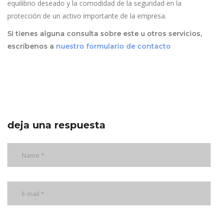
equilibrio deseado y la comodidad de la seguridad en la
protección de un activo importante de la empresa.
Si tienes alguna consulta sobre este u otros servicios,
escríbenos a
nuestro formulario de contacto
deja una respuesta