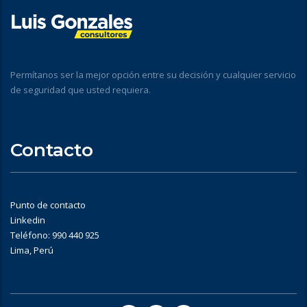
Permítanos ser la mejor opción entre su decisión y cualquier servicio
de seguridad que usted requiera.
Contacto
Punto de contacto
Linkedin
Teléfono: 990 440 925
Lima, Perú