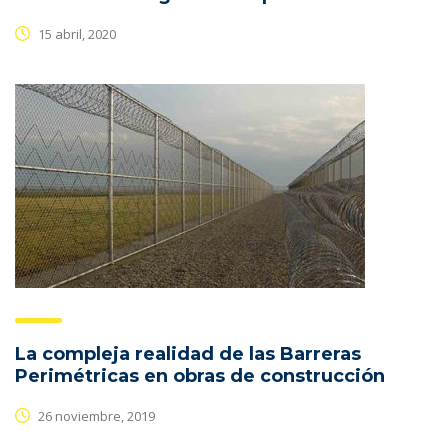
15 abril, 2020
La compleja realidad de las Barreras
Perimétricas en obras de construcción
26 noviembre, 2019