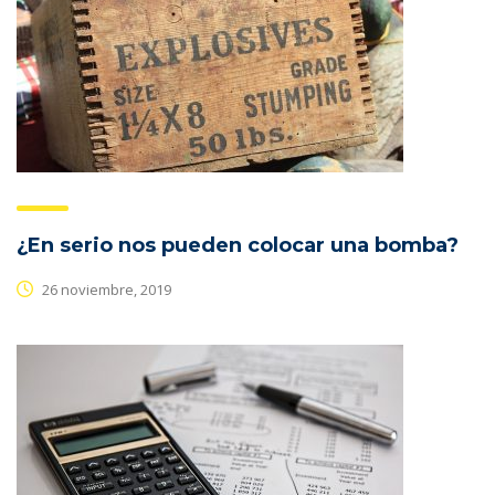
¿En serio nos pueden colocar una bomba?
26 noviembre, 2019