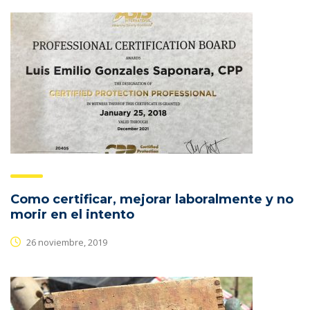
Como certificar, mejorar laboralmente y no
morir en el intento
26 noviembre, 2019