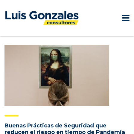
Buenas Prácticas de Seguridad que
reducen el riesgo en tiempo de Pandemia