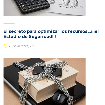
El secreto para optimizar los recursos…¡¡¡el
Estudio de Seguridad!!!
26 noviembre, 2019