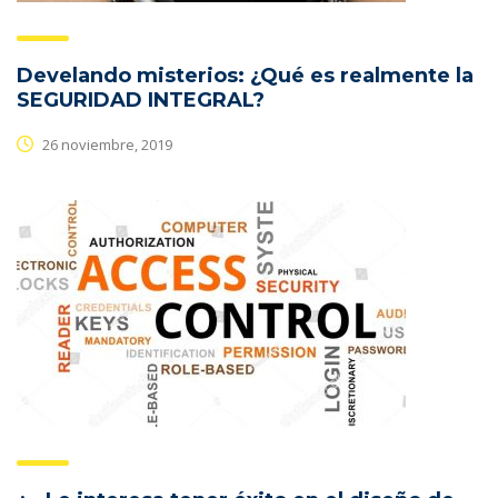
Develando misterios: ¿Qué es realmente la
SEGURIDAD INTEGRAL?
26 noviembre, 2019