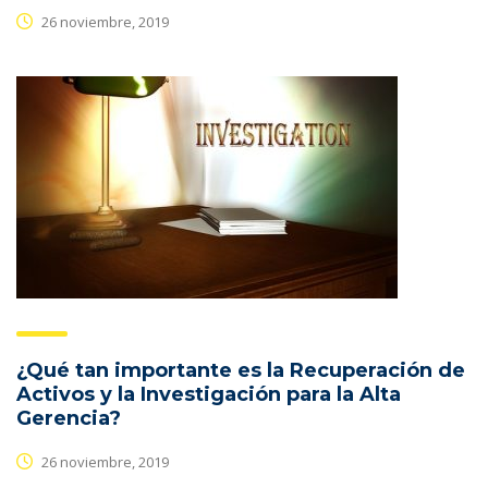
26 noviembre, 2019
¿Qué tan importante es la Recuperación de
Activos y la Investigación para la Alta
Gerencia?
26 noviembre, 2019