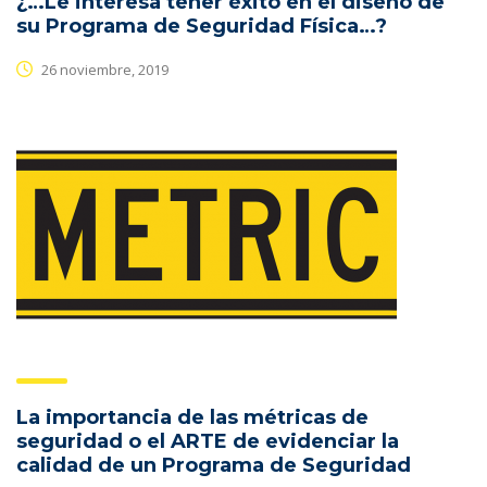
¿…Le interesa tener éxito en el diseño de
su Programa de Seguridad Física…?
26 noviembre, 2019
La importancia de las métricas de
seguridad o el ARTE de evidenciar la
calidad de un Programa de Seguridad