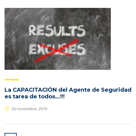
La CAPACITACIÓN del Agente de Seguridad
es tarea de todos…!!!
26 noviembre, 2019