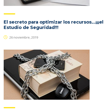
El secreto para optimizar los recursos…¡¡¡el
Estudio de Seguridad!!!
26 noviembre, 2019