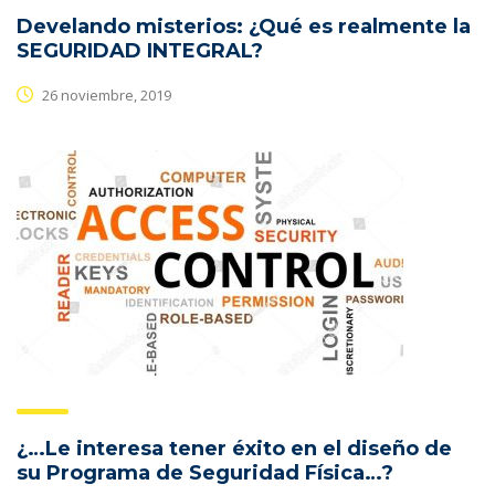
Develando misterios: ¿Qué es realmente la
SEGURIDAD INTEGRAL?
26 noviembre, 2019
¿…Le interesa tener éxito en el diseño de
su Programa de Seguridad Física…?