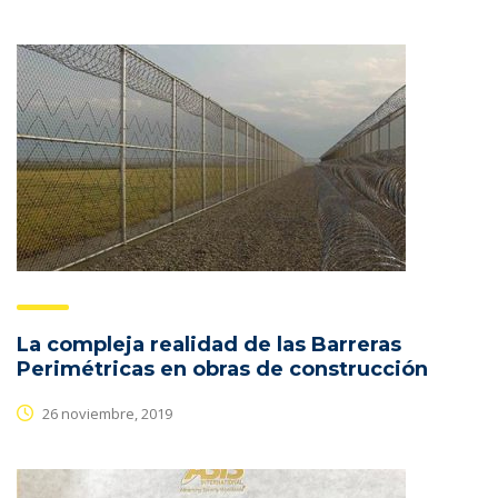
La compleja realidad de las Barreras
Perimétricas en obras de construcción
26 noviembre, 2019