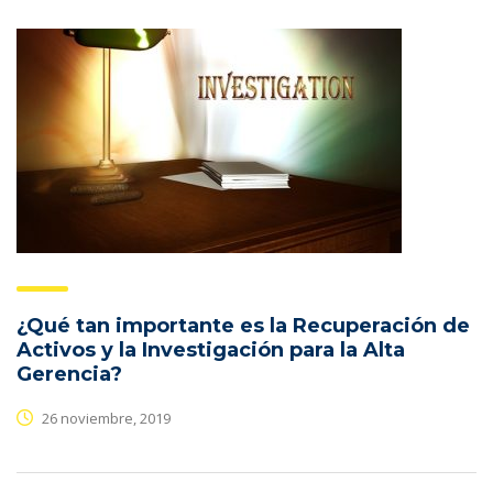
¿Qué tan importante es la Recuperación de
Activos y la Investigación para la Alta
Gerencia?
26 noviembre, 2019