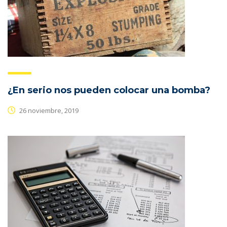
¿En serio nos pueden colocar una bomba?
26 noviembre, 2019