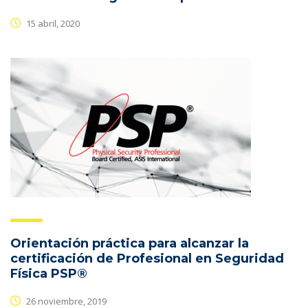
15 abril, 2020
Orientación práctica para alcanzar la
certificación de Profesional en Seguridad
Física PSP®
26 noviembre, 2019