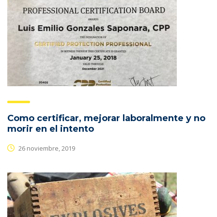
Como certificar, mejorar laboralmente y no
morir en el intento
26 noviembre, 2019