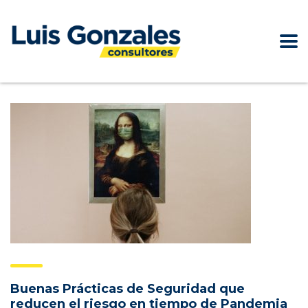
Buenas Prácticas de Seguridad que
reducen el riesgo en tiempo de Pandemia