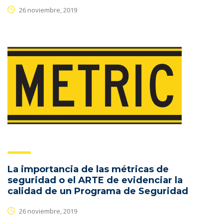
26 noviembre, 2019
La importancia de las métricas de
seguridad o el ARTE de evidenciar la
calidad de un Programa de Seguridad
26 noviembre, 2019