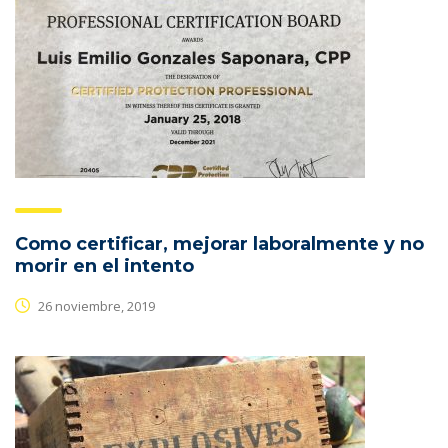
Como certificar, mejorar laboralmente y no
morir en el intento
26 noviembre, 2019