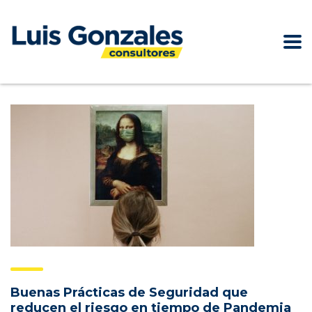
Buenas Prácticas de Seguridad que
reducen el riesgo en tiempo de Pandemia