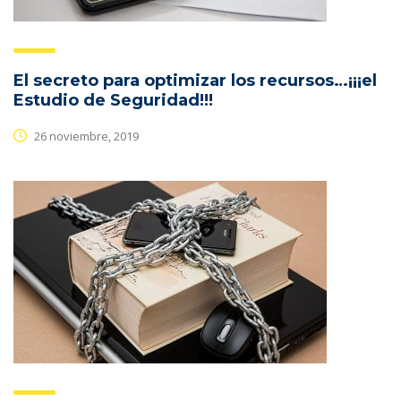
El secreto para optimizar los recursos…¡¡¡el
Estudio de Seguridad!!!
26 noviembre, 2019