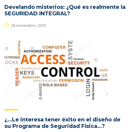
Develando misterios: ¿Qué es realmente la
SEGURIDAD INTEGRAL?
26 noviembre, 2019
¿…Le interesa tener éxito en el diseño de
su Programa de Seguridad Física…?