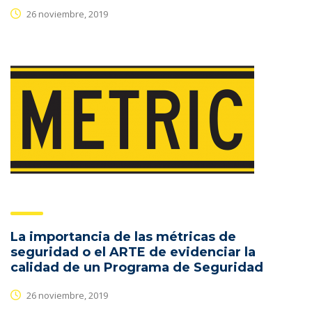
26 noviembre, 2019
La importancia de las métricas de
seguridad o el ARTE de evidenciar la
calidad de un Programa de Seguridad
26 noviembre, 2019