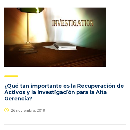
¿Qué tan importante es la Recuperación de
Activos y la Investigación para la Alta
Gerencia?
26 noviembre, 2019