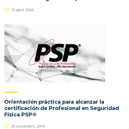
15 abril, 2020
Orientación práctica para alcanzar la
certificación de Profesional en Seguridad
Física PSP®
26 noviembre, 2019