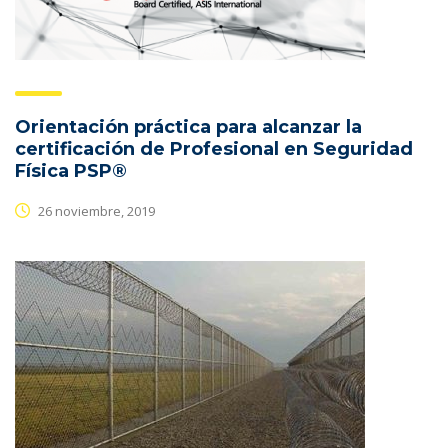
Orientación práctica para alcanzar la
certificación de Profesional en Seguridad
Física PSP®
26 noviembre, 2019