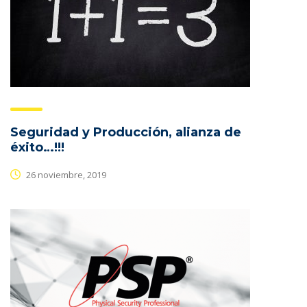
Seguridad y Producción, alianza de
éxito…!!!
26 noviembre, 2019