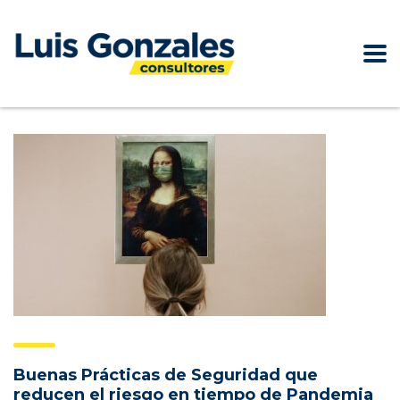
Buenas Prácticas de Seguridad que
reducen el riesgo en tiempo de Pandemia