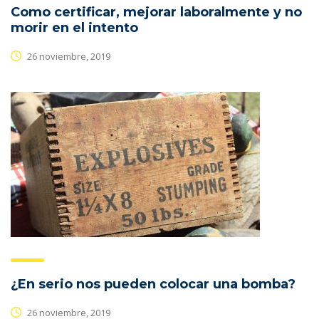
Como certificar, mejorar laboralmente y no
morir en el intento
26 noviembre, 2019
¿En serio nos pueden colocar una bomba?
26 noviembre, 2019