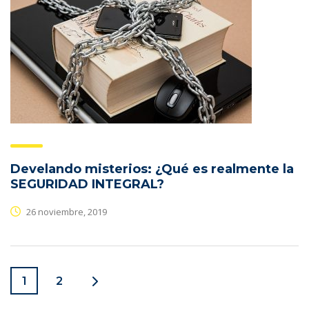
Develando misterios: ¿Qué es realmente la
SEGURIDAD INTEGRAL?
26 noviembre, 2019
1
2