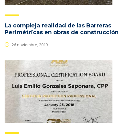
La compleja realidad de las Barreras
Perimétricas en obras de construcción
26 noviembre, 2019