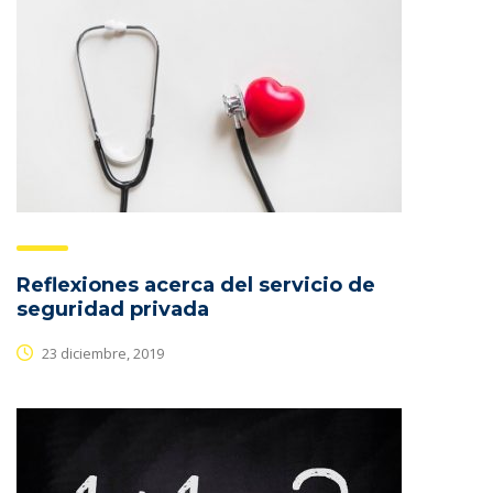
Reflexiones acerca del servicio de
seguridad privada
23 diciembre, 2019