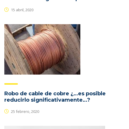
15 abril, 2020
Robo de cable de cobre ¿…es posible
reducirlo significativamente…?
25 febrero, 2020