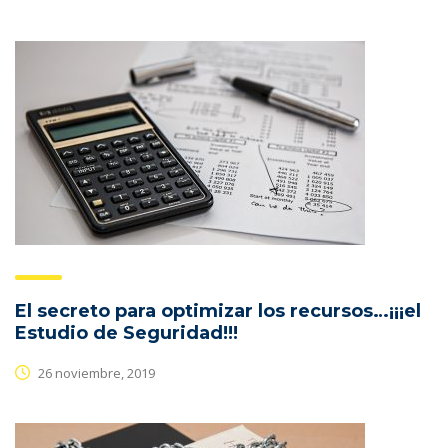
El secreto para optimizar los recursos…¡¡¡el
Estudio de Seguridad!!!
26 noviembre, 2019