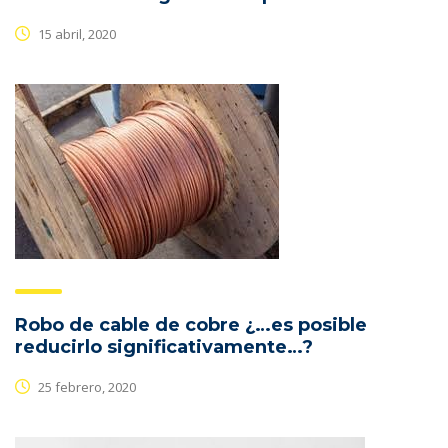
15 abril, 2020
Robo de cable de cobre ¿…es posible
reducirlo significativamente…?
25 febrero, 2020