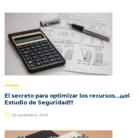
El secreto para optimizar los recursos…¡¡¡el
Estudio de Seguridad!!!
26 noviembre, 2019