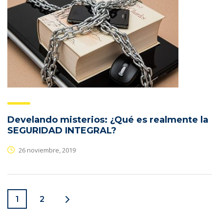
Develando misterios: ¿Qué es realmente la
SEGURIDAD INTEGRAL?
26 noviembre, 2019
1
2