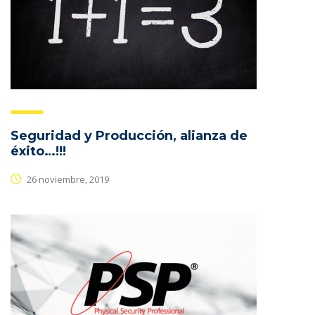
Seguridad y Producción, alianza de
éxito…!!!
26 noviembre, 2019