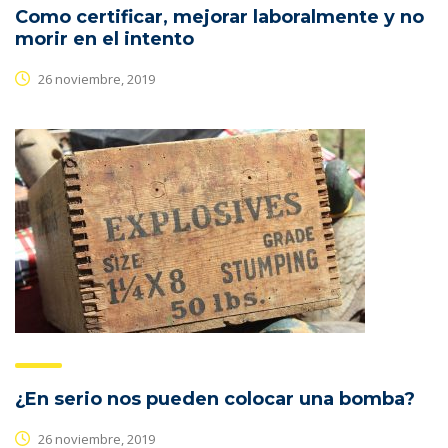
Como certificar, mejorar laboralmente y no
morir en el intento
26 noviembre, 2019
¿En serio nos pueden colocar una bomba?
26 noviembre, 2019