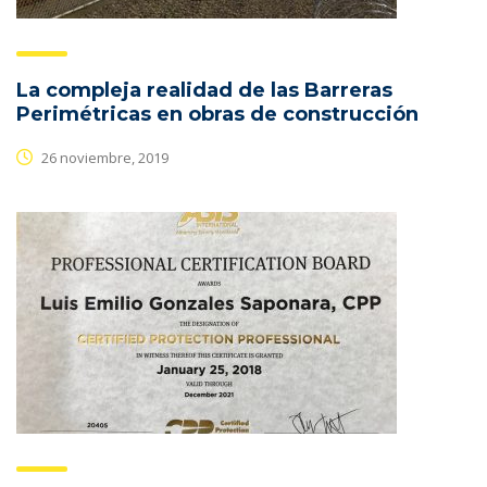
La compleja realidad de las Barreras
Perimétricas en obras de construcción
26 noviembre, 2019