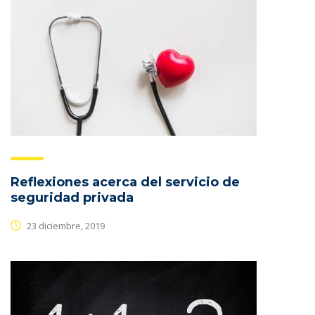
Reflexiones acerca del servicio de
seguridad privada
23 diciembre, 2019