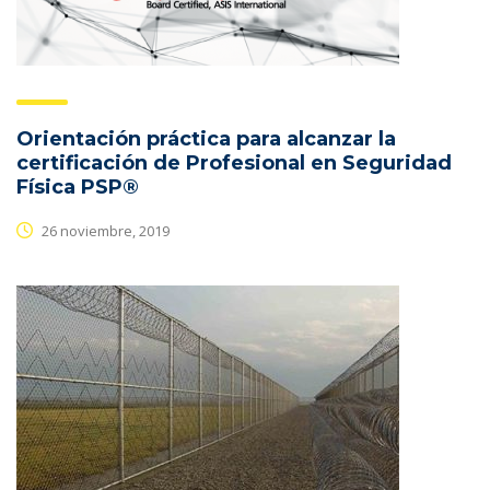
Orientación práctica para alcanzar la
certificación de Profesional en Seguridad
Física PSP®
26 noviembre, 2019