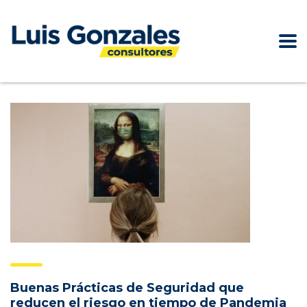
Buenas Prácticas de Seguridad que
reducen el riesgo en tiempo de Pandemia