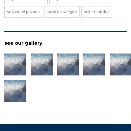
seguridad privada
socio estratégico
vulnerabilidad
see our gallery