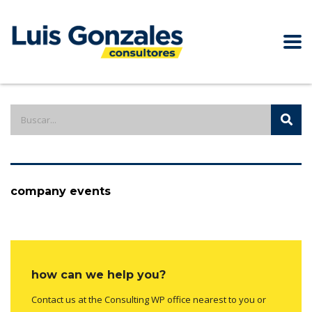
company events
how can we help you?
Contact us at the Consulting WP office nearest to you or