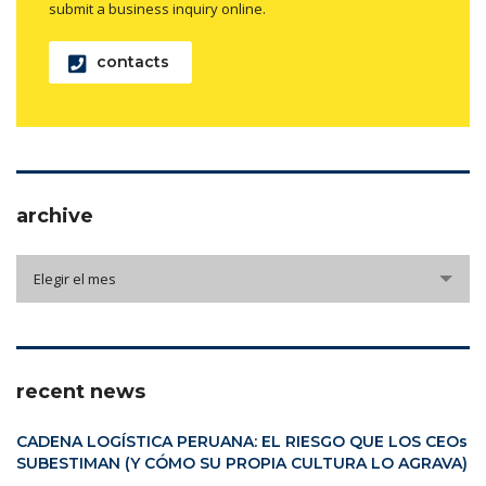
submit a business inquiry online.
contacts
archive
archive
Elegir el mes
recent news
CADENA LOGÍSTICA PERUANA: EL RIESGO QUE LOS CEOs
SUBESTIMAN (Y CÓMO SU PROPIA CULTURA LO AGRAVA)