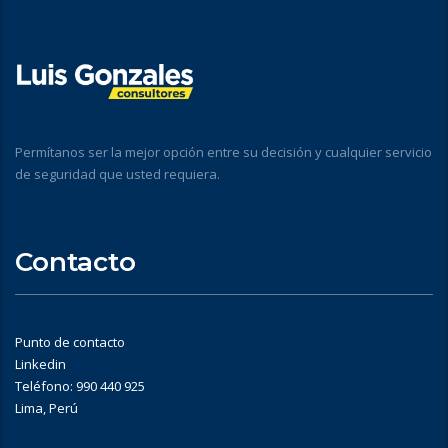
Permítanos ser la mejor opción entre su decisión y cualquier servicio
de seguridad que usted requiera.
Contacto
Punto de contacto
Linkedin
Teléfono: 990 440 925
Lima, Perú